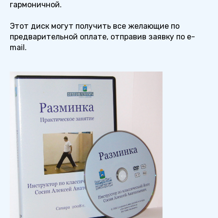
гармоничной.
Этот диск могут получить все желающие по
предварительной оплате, отправив заявку по e-
mail.