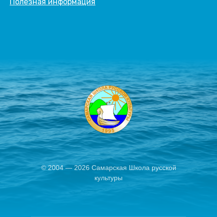
Полезная информация
© 2004 — 2026 Самарская Школа русской
культуры