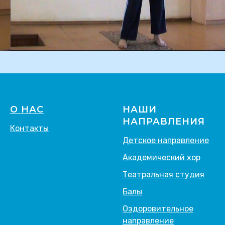
О НАС
НАШИ
НАПРАВЛЕНИЯ
Контакты
Детское направление
Академический хор
Театральная студия
Балы
Оздоровительное
направление