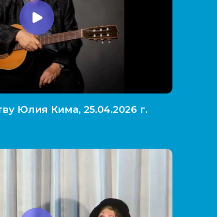
ву Юлия Кима, 25.04.2026 г.