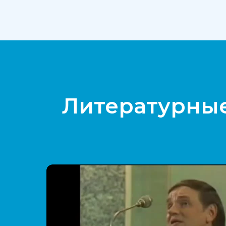
Литературные