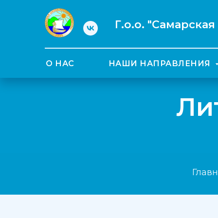
Г.о.о. "Самарска
О НАС
НАШИ НАПРАВЛЕНИЯ
Ли
Глав