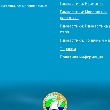
Гимнастики: Разминка
вительное направление
Гимнастики: Массаж ног,
растяжка
Гимнастики: Гимнастика 
стоп
Гимнастики: Точечный м
Терапии
Полезная информация