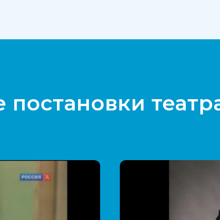
 постановки театр