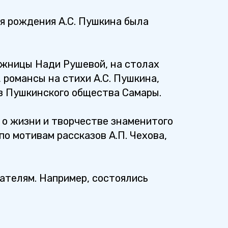
я рождения А.С. Пушкина была
ожницы Нади Рушевой, на столах
 романсы на стихи А.С. Пушкина,
из Пушкинского общества Самары.
 о жизни и творчестве знаменитого
по мотивам рассказов А.П. Чехова,
ателям. Например, состоялись