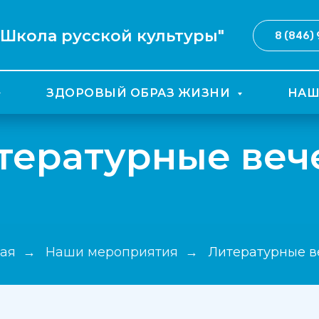
я Школа русской культуры"
8 (846)
ЗДОРОВЫЙ ОБРАЗ ЖИЗНИ
НАШ
тературные веч
ная
Наши мероприятия
Литературные в
→
→