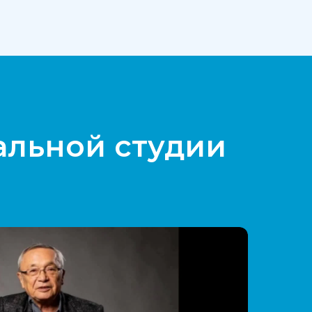
альной студии