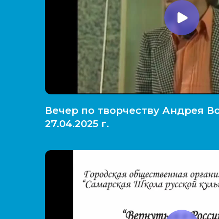
Вечер по творчеству Андрея Во
27.04.2025 г.