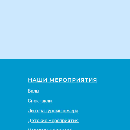
НАШИ МЕРОПРИЯТИЯ
Балы
Спектакли
Литературные вечера
Детские мероприятия