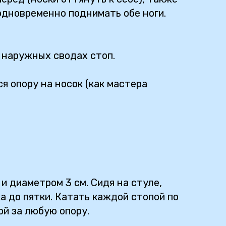
 одновременно поднимать обе ноги.
а наружных сводах стоп.
я опору на носок (как мастера
и диаметром 3 см. Сидя на стуле,
ка до пятки. Катать каждой стопой по
ой за любую опору.