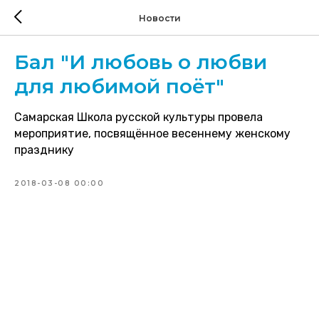
Новости
Бал "И любовь о любви
для любимой поёт"
Самарская Школа русской культуры провела
мероприятие, посвящённое весеннему женскому
празднику
2018-03-08 00:00